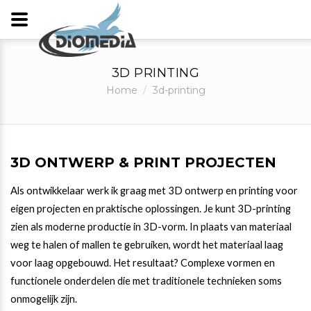
3D PRINTING
Home
3d-printing
3D ONTWERP & PRINT PROJECTEN
Als ontwikkelaar werk ik graag met 3D ontwerp en printing voor
eigen projecten en praktische oplossingen. Je kunt 3D-printing
zien als moderne productie in 3D-vorm. In plaats van materiaal
weg te halen of mallen te gebruiken, wordt het materiaal laag
voor laag opgebouwd. Het resultaat? Complexe vormen en
functionele onderdelen die met traditionele technieken soms
onmogelijk zijn.