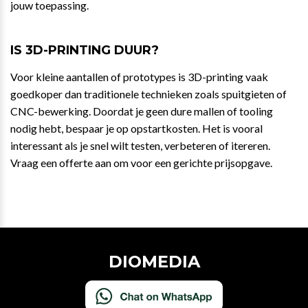
jouw toepassing.
IS 3D-PRINTING DUUR?
Voor kleine aantallen of prototypes is 3D-printing vaak
goedkoper dan traditionele technieken zoals spuitgieten of
CNC-bewerking. Doordat je geen dure mallen of tooling
nodig hebt, bespaar je op opstartkosten. Het is vooral
interessant als je snel wilt testen, verbeteren of itereren.
Vraag een offerte aan om voor een gerichte prijsopgave.
DIOMEDIA