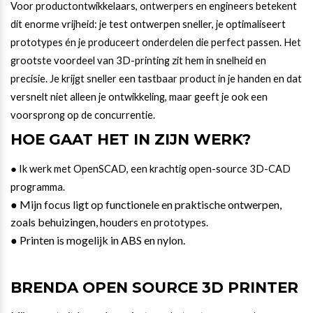
Voor productontwikkelaars, ontwerpers en engineers betekent
dit enorme vrijheid: je test ontwerpen sneller, je optimaliseert
prototypes én je produceert onderdelen die perfect passen. Het
grootste voordeel van 3D-printing zit hem in snelheid en
precisie. Je krijgt sneller een tastbaar product in je handen en dat
versnelt niet alleen je ontwikkeling, maar geeft je ook een
voorsprong op de concurrentie.
HOE GAAT HET IN ZIJN WERK?
● Ik werk met OpenSCAD, een krachtig open-source 3D-CAD
programma.
● Mijn focus ligt op functionele en praktische ontwerpen,
zoals behuizingen, houders
en prototypes.
● Printen is mogelijk in ABS en nylon.
BRENDA OPEN SOURCE 3D PRINTER