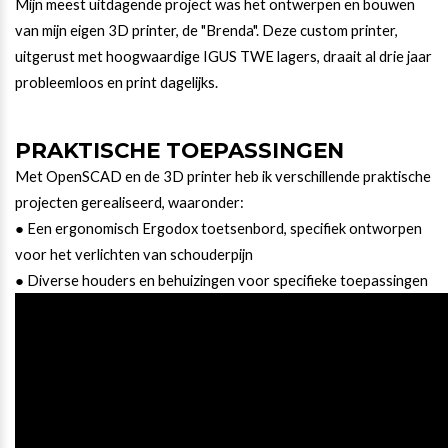
Mijn meest uitdagende project was het ontwerpen en bouwen
van mijn eigen 3D printer, de "Brenda". Deze custom printer,
uitgerust met hoogwaardige IGUS TWE lagers, draait al drie jaar
probleemloos en print dagelijks.
PRAKTISCHE TOEPASSINGEN
Met OpenSCAD en de 3D printer heb ik verschillende praktische
projecten gerealiseerd, waaronder:
● Een ergonomisch Ergodox toetsenbord, specifiek ontworpen
voor het verlichten van
schouderpijn
● Diverse houders en behuizingen voor specifieke toepassingen