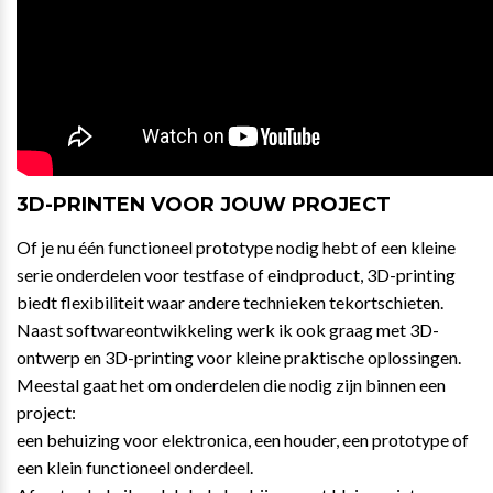
3D-PRINTEN VOOR JOUW PROJECT
Of je nu één functioneel prototype nodig hebt of een kleine
serie onderdelen voor testfase of eindproduct, 3D-printing
biedt flexibiliteit waar andere technieken tekortschieten.
Naast softwareontwikkeling werk ik ook graag met 3D-
ontwerp en 3D-printing voor kleine praktische oplossingen.
Meestal gaat het om onderdelen die nodig zijn binnen een
project:
een behuizing voor elektronica, een houder, een prototype of
een klein functioneel onderdeel.